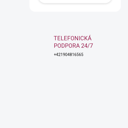
TELEFONICKÁ
PODPORA 24/7
+421904816565