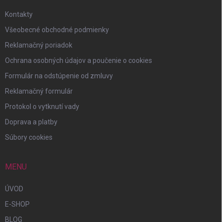
Kontakty
Všeobecné obchodné podmienky
Reklamačný poriadok
Ochrana osobných údajov a poučenie o cookies
Formulár na odstúpenie od zmluvy
Reklamačný formulár
Protokol o vytknutí vady
Doprava a platby
Súbory cookies
MENU
ÚVOD
E-SHOP
BLOG