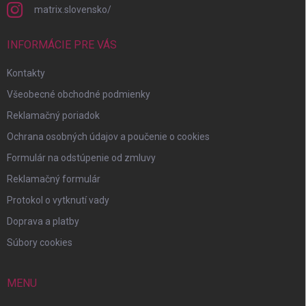
matrix.slovensko/
INFORMÁCIE PRE VÁS
Kontakty
Všeobecné obchodné podmienky
Reklamačný poriadok
Ochrana osobných údajov a poučenie o cookies
Formulár na odstúpenie od zmluvy
Reklamačný formulár
Protokol o vytknutí vady
Doprava a platby
Súbory cookies
MENU