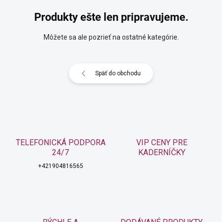
Produkty ešte len pripravujeme.
Môžete sa ale pozrieť na ostatné kategórie.
Späť do obchodu
TELEFONICKÁ PODPORA
VIP CENY PRE
24/7
KADERNÍČKY
+421904816565