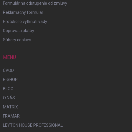
Formulár na odstúpenie od zmluvy
Reklamačný formulár
Protokol o vytknutí vady
Doprava a platby
Súbory cookies
MENU
ÚVOD
E-SHOP
BLOG
O NÁS
MATRIX
FRAMAR
LEYTON HOUSE PROFESSIONAL