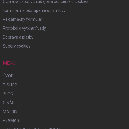
Ochrana osobných údajov a poučenie o cookies
Formulár na odstúpenie od zmluvy
Reklamačný formulár
Protokol o vytknutí vady
Doprava a platby
Súbory cookies
MENU
ÚVOD
E-SHOP
BLOG
O NÁS
MATRIX
FRAMAR