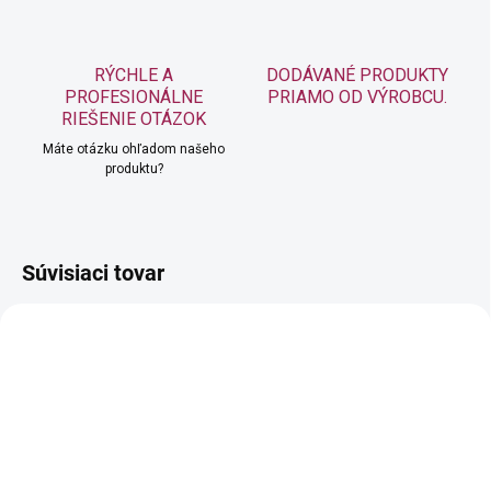
RÝCHLE A
DODÁVANÉ PRODUKTY
PROFESIONÁLNE
PRIAMO OD VÝROBCU.
RIEŠENIE OTÁZOK
Máte otázku ohľadom našeho
produktu?
Súvisiaci tovar