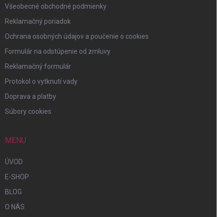
Všeobecné obchodné podmienky
Reklamačný poriadok
Ochrana osobných údajov a poučenie o cookies
Formulár na odstúpenie od zmluvy
Reklamačný formulár
Protokol o vytknutí vady
Doprava a platby
Súbory cookies
MENU
ÚVOD
E-SHOP
BLOG
O NÁS