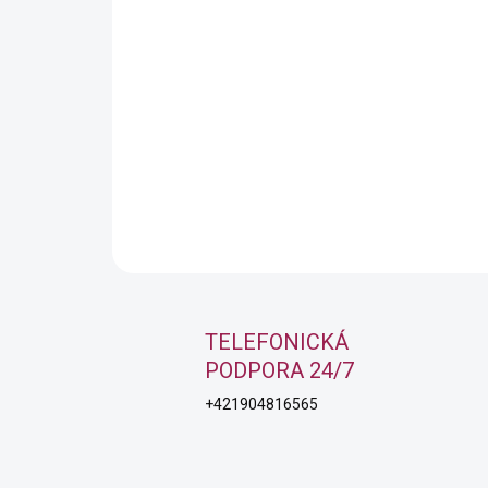
TELEFONICKÁ
PODPORA 24/7
+421904816565