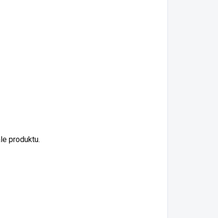
le produktu.