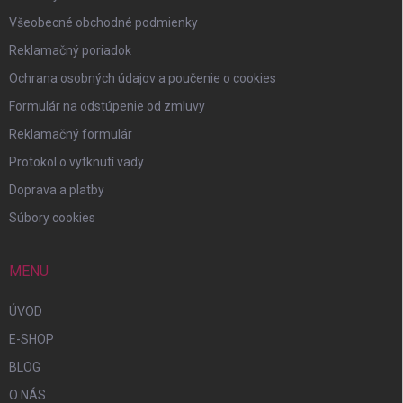
Všeobecné obchodné podmienky
Reklamačný poriadok
Ochrana osobných údajov a poučenie o cookies
Formulár na odstúpenie od zmluvy
Reklamačný formulár
Protokol o vytknutí vady
Doprava a platby
Súbory cookies
MENU
ÚVOD
E-SHOP
BLOG
O NÁS