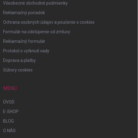
Všeobecné obchodné podmienky
Reklamačný poriadok
Ochrana osobných údajov a poučenie o cookies
Formulár na odstúpenie od zmluvy
Reklamačný formulár
Protokol o vytknutí vady
Doprava a platby
Súbory cookies
MENU
ÚVOD
E-SHOP
BLOG
O NÁS