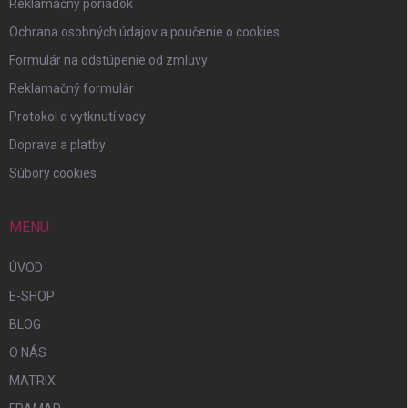
Reklamačný poriadok
Ochrana osobných údajov a poučenie o cookies
Formulár na odstúpenie od zmluvy
Reklamačný formulár
Protokol o vytknutí vady
Doprava a platby
Súbory cookies
MENU
ÚVOD
E-SHOP
BLOG
O NÁS
MATRIX