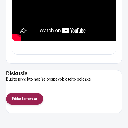
Diskusia
Buďte prvý, kto napíše príspevok k tejto položke.
Pridať komentár