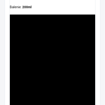
Balenie:
200ml