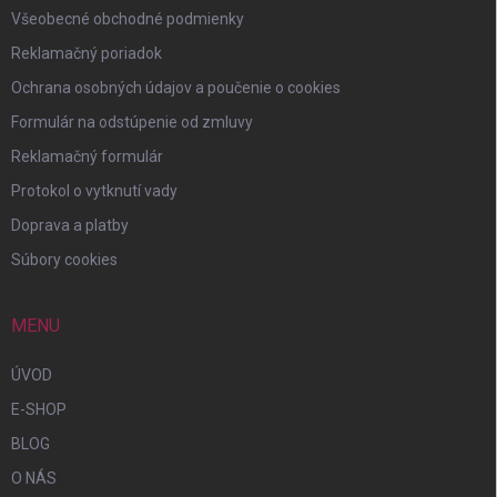
Všeobecné obchodné podmienky
Reklamačný poriadok
Ochrana osobných údajov a poučenie o cookies
Formulár na odstúpenie od zmluvy
Reklamačný formulár
Protokol o vytknutí vady
Doprava a platby
Súbory cookies
MENU
ÚVOD
E-SHOP
BLOG
O NÁS