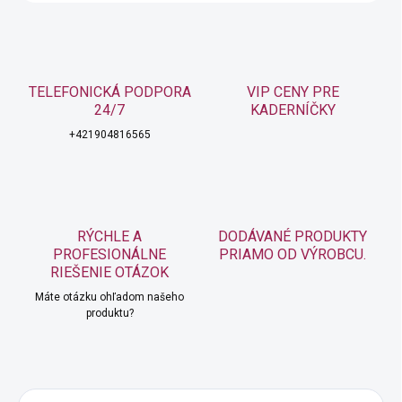
TELEFONICKÁ PODPORA
VIP CENY PRE
24/7
KADERNÍČKY
+421904816565
RÝCHLE A
DODÁVANÉ PRODUKTY
PROFESIONÁLNE
PRIAMO OD VÝROBCU.
RIEŠENIE OTÁZOK
Máte otázku ohľadom našeho
produktu?