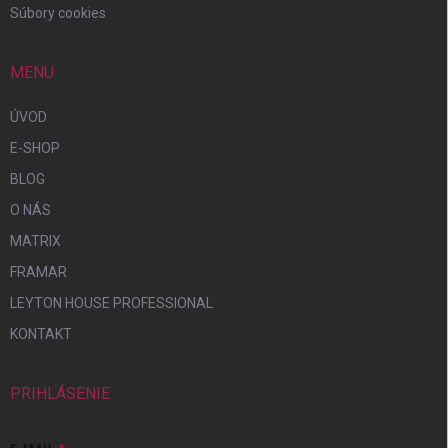
Súbory cookies
MENU
ÚVOD
E-SHOP
BLOG
O NÁS
MATRIX
FRAMAR
LEYTON HOUSE PROFESSIONAL
KONTAKT
PRIHLÁSENIE