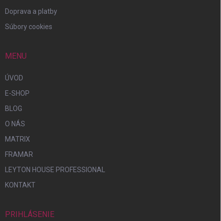
Doprava a platby
Súbory cookies
MENU
ÚVOD
E-SHOP
BLOG
O NÁS
MATRIX
FRAMAR
LEYTON HOUSE PROFESSIONAL
KONTAKT
PRIHLÁSENIE