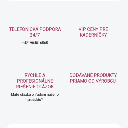
TELEFONICKÁ PODPORA
VIP CENY PRE
24/7
KADERNÍČKY
+421904816565
RÝCHLE A
DODÁVANÉ PRODUKTY
PROFESIONÁLNE
PRIAMO OD VÝROBCU.
RIEŠENIE OTÁZOK
Máte otázku ohľadom našeho
produktu?