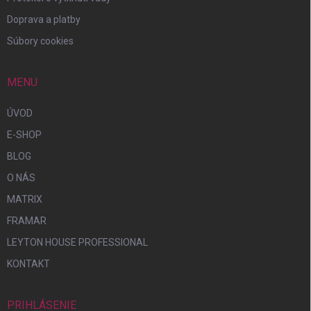
Doprava a platby
Súbory cookies
MENU
ÚVOD
E-SHOP
BLOG
O NÁS
MATRIX
FRAMAR
LEYTON HOUSE PROFESSIONAL
KONTAKT
PRIHLÁSENIE