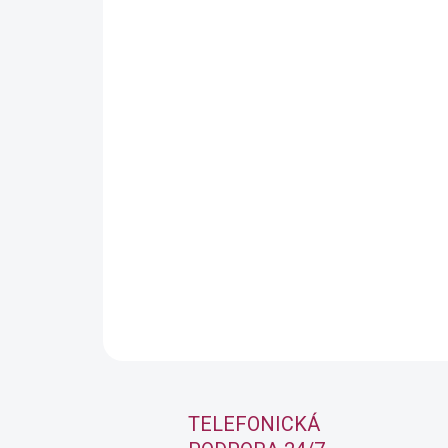
TELEFONICKÁ