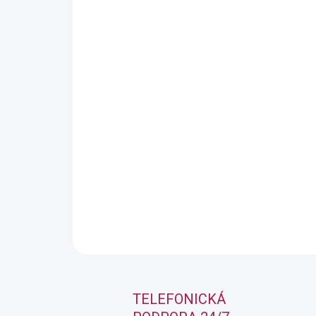
TELEFONICKÁ