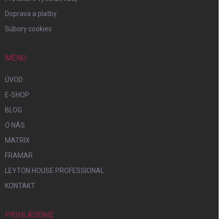
Doprava a platby
Súbory cookies
MENU
ÚVOD
E-SHOP
BLOG
O NÁS
MATRIX
FRAMAR
LEYTON HOUSE PROFESSIONAL
KONTAKT
PRIHLÁSENIE