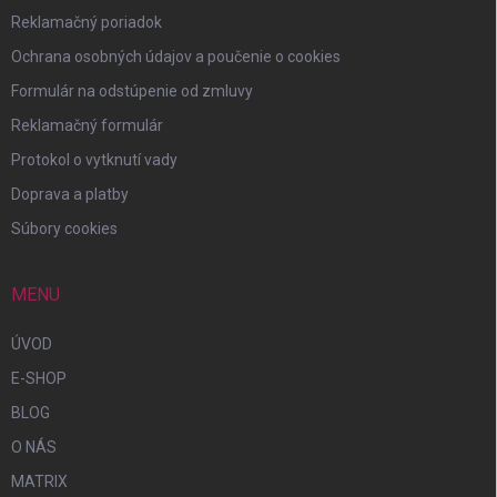
Reklamačný poriadok
Ochrana osobných údajov a poučenie o cookies
Formulár na odstúpenie od zmluvy
Reklamačný formulár
Protokol o vytknutí vady
Doprava a platby
Súbory cookies
MENU
ÚVOD
E-SHOP
BLOG
O NÁS
MATRIX