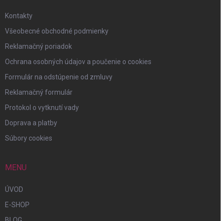
Kontakty
Všeobecné obchodné podmienky
Reklamačný poriadok
Ochrana osobných údajov a poučenie o cookies
Formulár na odstúpenie od zmluvy
Reklamačný formulár
Protokol o vytknutí vady
Doprava a platby
Súbory cookies
MENU
ÚVOD
E-SHOP
BLOG