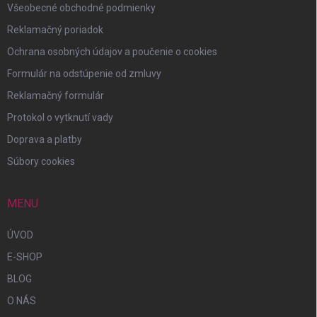
Všeobecné obchodné podmienky
Reklamačný poriadok
Ochrana osobných údajov a poučenie o cookies
Formulár na odstúpenie od zmluvy
Reklamačný formulár
Protokol o vytknutí vady
Doprava a platby
Súbory cookies
MENU
ÚVOD
E-SHOP
BLOG
O NÁS