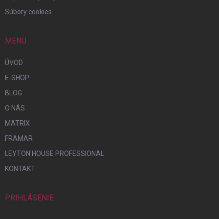
Súbory cookies
MENU
ÚVOD
E-SHOP
BLOG
O NÁS
MATRIX
FRAMAR
LEYTON HOUSE PROFESSIONAL
KONTAKT
PRIHLÁSENIE