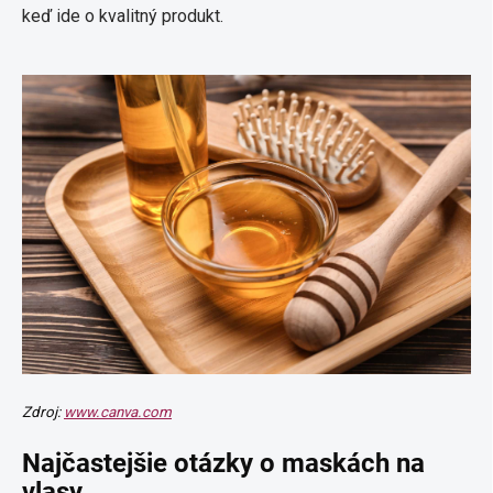
keď ide o kvalitný produkt.
Zdroj:
www.canva.com
Najčastejšie otázky o maskách na
vlasy