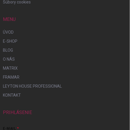
Súbory cookies
MENU
ÚVOD
E-SHOP
BLOG
O NÁS
MATRIX
FRAMAR
LEYTON HOUSE PROFESSIONAL
KONTAKT
PRIHLÁSENIE
E-MAIL