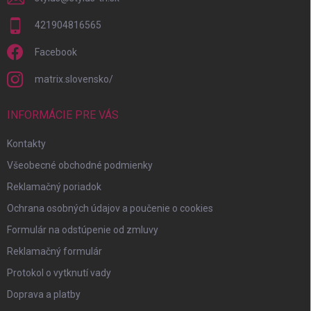
421904816565
Facebook
matrix.slovensko/
INFORMÁCIE PRE VÁS
Kontakty
Všeobecné obchodné podmienky
Reklamačný poriadok
Ochrana osobných údajov a poučenie o cookies
Formulár na odstúpenie od zmluvy
Reklamačný formulár
Protokol o vytknutí vady
Doprava a platby