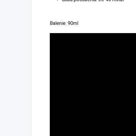
Balenie: 90ml