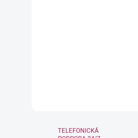
TELEFONICKÁ