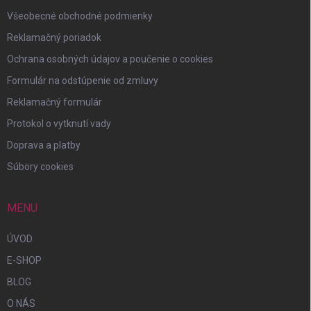
Všeobecné obchodné podmienky
Reklamačný poriadok
Ochrana osobných údajov a poučenie o cookies
Formulár na odstúpenie od zmluvy
Reklamačný formulár
Protokol o vytknutí vady
Doprava a platby
Súbory cookies
MENU
ÚVOD
E-SHOP
BLOG
O NÁS