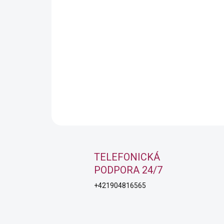
TELEFONICKÁ
PODPORA 24/7
+421904816565