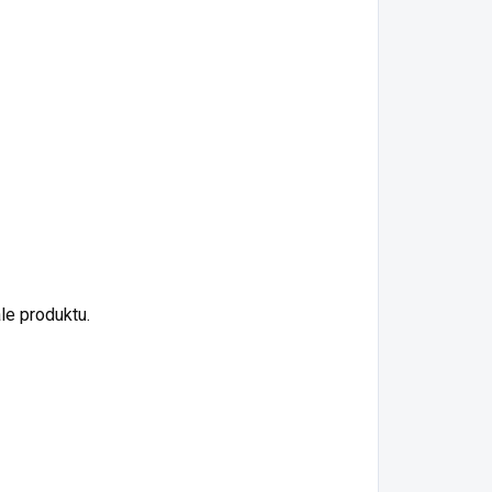
le produktu.