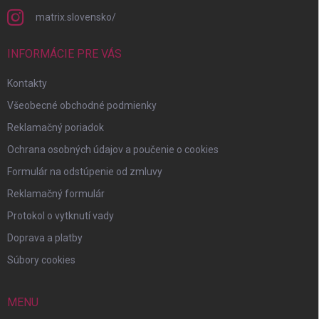
matrix.slovensko/
INFORMÁCIE PRE VÁS
Kontakty
Všeobecné obchodné podmienky
Reklamačný poriadok
Ochrana osobných údajov a poučenie o cookies
Formulár na odstúpenie od zmluvy
Reklamačný formulár
Protokol o vytknutí vady
Doprava a platby
Súbory cookies
MENU