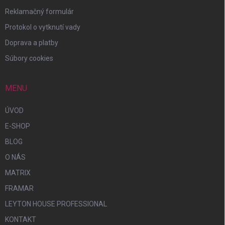
Reklamačný formulár
Protokol o vytknutí vady
Doprava a platby
Súbory cookies
MENU
ÚVOD
E-SHOP
BLOG
O NÁS
MATRIX
FRAMAR
LEYTON HOUSE PROFESSIONAL
KONTAKT